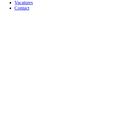
Vacatures
Contact