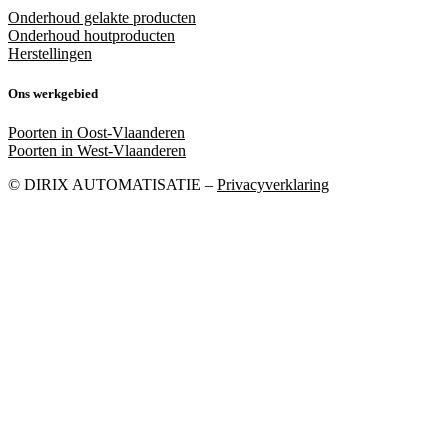
Onderhoud gelakte producten
Onderhoud houtproducten
Herstellingen
Ons werkgebied
Poorten in Oost-Vlaanderen
Poorten in West-Vlaanderen
© DIRIX AUTOMATISATIE –
Privacyverklaring